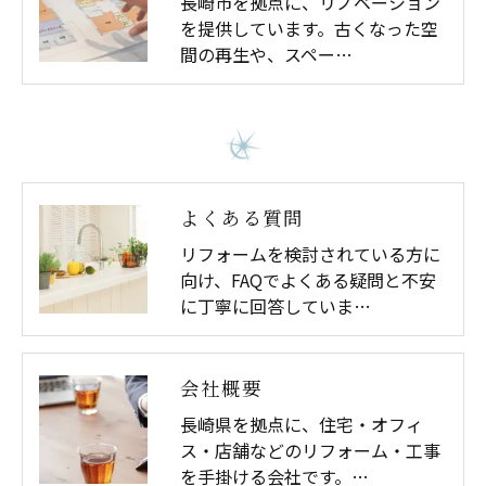
長崎市を拠点に、リノベーション
を提供しています。古くなった空
間の再生や、スペー…
よくある質問
リフォームを検討されている方に
向け、FAQでよくある疑問と不安
に丁寧に回答していま…
会社概要
長崎県を拠点に、住宅・オフィ
ス・店舗などのリフォーム・工事
を手掛ける会社です。…