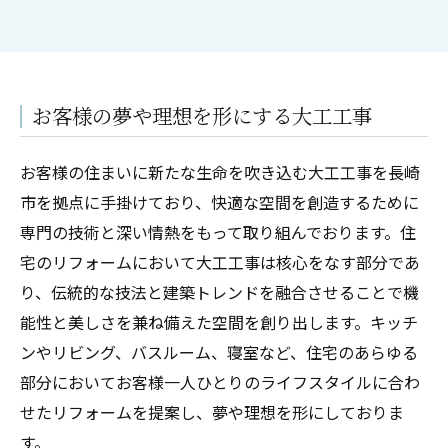
お客様の夢や理想を形にする大工工事
お客様の住まいに新たな生命を吹き込む大工工事を長崎
市を拠点に手掛けており、快適な空間を創造するために
専門の技術と深い情熱をもって取り組んでおります。住
宅のリフォームにおいて大工工事は核心をなす部分であ
り、伝統的な技法と建築トレンドを融合させることで機
能性と美しさを兼ね備えた空間を創り出します。キッチ
ンやリビング、バスルーム、寝室など、住宅のあらゆる
部分においてお客様一人ひとりのライフスタイルに合わ
せたリフォームを提案し、夢や理想を形にしておりま
す。