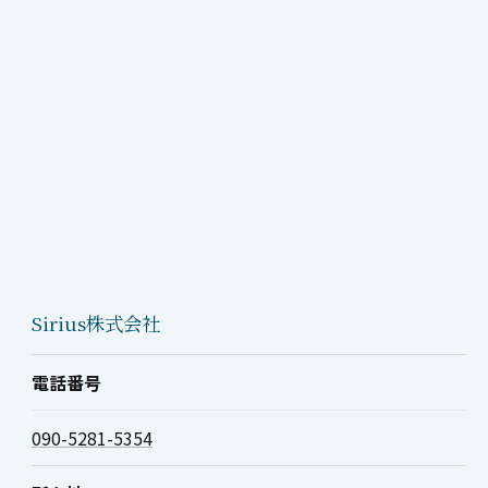
Sirius株式会社
電話番号
090-5281-5354