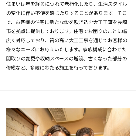
住まいは年を経るにつれて老朽化したり、生活スタイル
の変化に伴い不便を感じたりすることがあります。そこ
で、お客様の住宅に新たな命を吹き込む大工工事を長崎
市を拠点に提供しております。住宅でお困りのことに幅
広く対応しており、質の高い大工工事を通じてお客様の
様々なニーズにお応えいたします。家族構成に合わせた
間取りの変更や収納スペースの増設、古くなった部分の
修繕など、多岐にわたる施工を行っております。