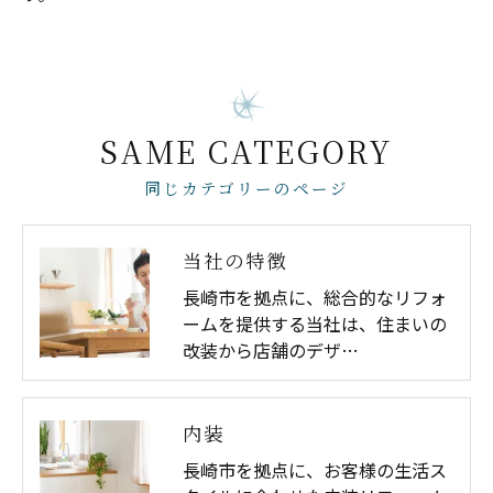
SAME CATEGORY
同じカテゴリーのページ
当社の特徴
長崎市を拠点に、総合的なリフォ
ームを提供する当社は、住まいの
改装から店舗のデザ…
内装
長崎市を拠点に、お客様の生活ス