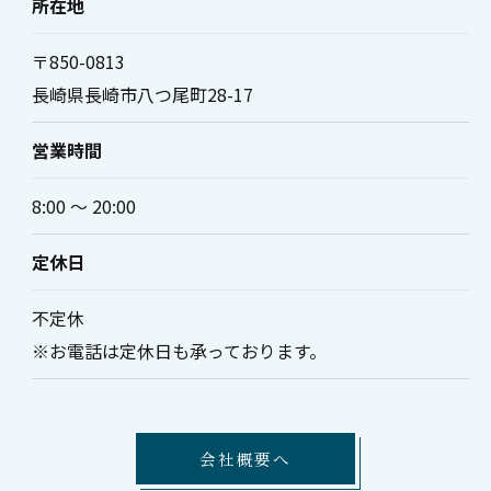
所在地
〒850-0813
長崎県長崎市八つ尾町28-17
営業時間
8:00 ～ 20:00
定休日
不定休
※お電話は定休日も承っております。
会社概要へ