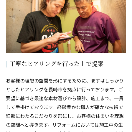
丁寧なヒアリングを行った上で提案
お客様の理想の空間を形にするために、まずはしっかり
としたヒアリングを長崎市を拠点に行っております。ご
要望に基づき最適な素材選びから設計、施工まで、一貫
して手掛けております。経験豊かな職人が確かな技術で
細部にわたるこだわりを形にし、お客様の住まいを理想
の空間へと導きます。リフォームにおいては施工中の生