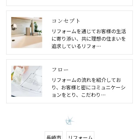
コンセプト
リフォームを通じてお客様の生活
に寄り添い、共に理想の住まいを
追求しているリフォ…
フロー
リフォームの流れを紹介してお
り、お客様と密にコミュニケーシ
ョンをとり、こだわり…
長崎市
リフォーム