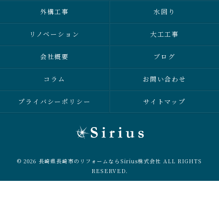
外構工事
水回り
リノベーション
大工工事
会社概要
ブログ
コラム
お問い合わせ
プライバシーポリシー
サイトマップ
© 2026 長崎県長崎市のリフォームならSirius株式会社 ALL RIGHTS
RESERVED.