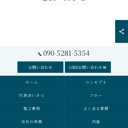
090-5281-5354
お問い合わせ
LINEお問い合わせ
ホーム
コンセプト
代表あいさつ
フロー
施工事例
よくある質問
当社の特徴
内装