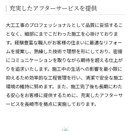
充実したアフターサービスを提供
大工工事のプロフェッショナルとして品質に妥協するこ
となく、細部にまでこだわった施工を心掛けておりま
す。経験豊富な職人がお客様の住まいに最適なリフォー
ムを提案し、熟練した技術で理想を形にしており、密接
にコミュニケーションを取りながら期待を超える仕上が
りを追求いたします。施工中の生活への影響を最小限に
抑えるため効率的な工程管理を行い、清潔で安全な施工
環境の維持に努めます。また、施工完了後も長期にわた
る安心をお客様に提供するために、充実したアフターサ
ービスを長崎市を拠点に実施しております。