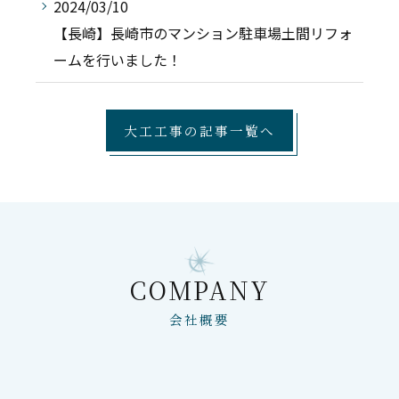
2024/03/10
【長崎】長崎市のマンション駐車場土間リフォ
ームを行いました！
大工工事の記事一覧へ
COMPANY
会社概要