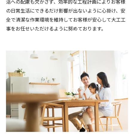
活への配慮も欠かさず、効率的な工程計画によりお客様
の日常生活にできるだけ影響が出ないように心掛け、安
全で清潔な作業環境を維持してお客様が安心して大工工
事をお任せいただけるように努めております。