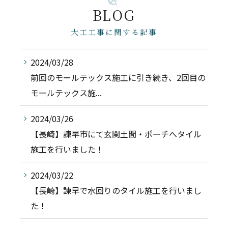
BLOG
大工工事に関する記事
2024/03/28
前回のモールテックス施工に引き続き、2回目の
モールテックス施...
2024/03/26
【長崎】諫早市にて玄関土間・ポーチへタイル
施工を行いました！
2024/03/22
【長崎】諫早で水回りのタイル施工を行いまし
た！