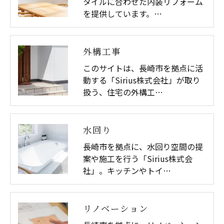
タイルに合わせた内装リフォーム
を提供しています。…
外構工事
このサイトは、長崎市を拠点に活
動する「Sirius株式会社」が取り
扱う、住宅の外構工…
水回り
長崎市を拠点に、水回り空間の提
案や施工を行う「Sirius株式会
社」。キッチンやトイ…
リノベーション