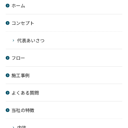
ホーム
コンセプト
代表あいさつ
フロー
施工事例
よくある質問
当社の特徴
内装