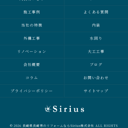
施工事例
よくある質問
当社の特徴
内装
外構工事
水回り
リノベーション
大工工事
会社概要
ブログ
コラム
お問い合わせ
プライバシーポリシー
サイトマップ
© 2026 長崎県長崎市のリフォームならSirius株式会社 ALL RIGHTS