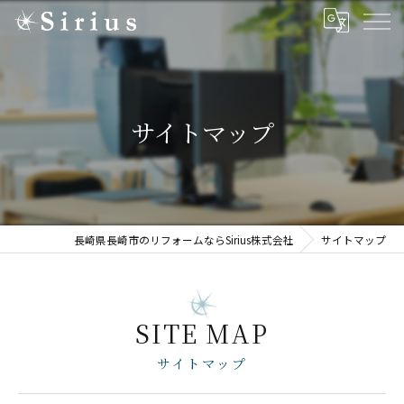
サイトマップ
長崎県長崎市のリフォームならSirius株式会社
サイトマップ
SITE MAP
サイトマップ