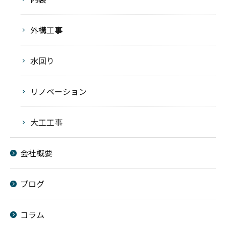
外構工事
水回り
リノベーション
大工工事
会社概要
ブログ
コラム