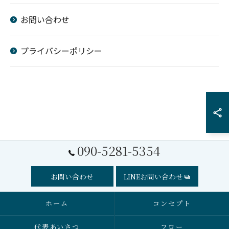
お問い合わせ
プライバシーポリシー
090-5281-5354
お問い合わせ
LINEお問い合わせ
ホーム
コンセプト
代表あいさつ
フロー