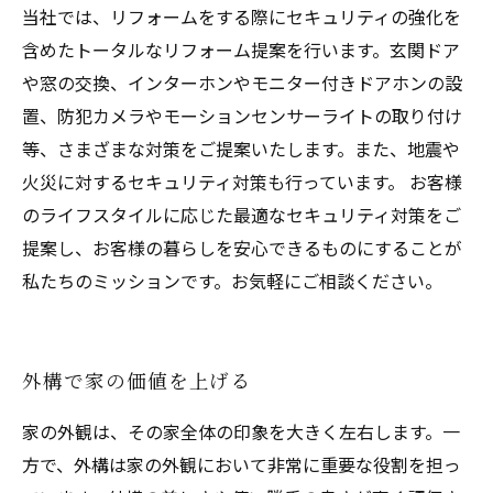
当社では、リフォームをする際にセキュリティの強化を
含めたトータルなリフォーム提案を行います。玄関ドア
や窓の交換、インターホンやモニター付きドアホンの設
置、防犯カメラやモーションセンサーライトの取り付け
等、さまざまな対策をご提案いたします。また、地震や
火災に対するセキュリティ対策も行っています。 お客様
のライフスタイルに応じた最適なセキュリティ対策をご
提案し、お客様の暮らしを安心できるものにすることが
私たちのミッションです。お気軽にご相談ください。
外構で家の価値を上げる
家の外観は、その家全体の印象を大きく左右します。一
方で、外構は家の外観において非常に重要な役割を担っ