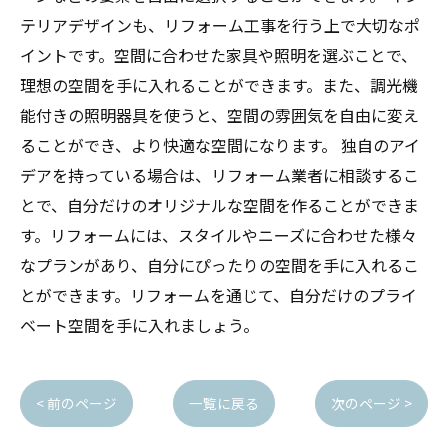
テリアデザインも、リフォーム工事を行う上で大切なポ
イントです。空間に合わせた家具や照明を選ぶことで、
理想の空間を手に入れることができます。また、調光機
能付きの照明器具を使うと、空間の雰囲気を自由に変え
ることができ、より快適な空間になります。 独自のアイ
デアを持っている場合は、リフォーム業者に相談するこ
とで、自分だけのオリジナルな空間を作ることができま
す。リフォームには、スタイルやニーズに合わせた様々
なプランがあり、自分にぴったりの空間を手に入れるこ
とができます。リフォームを通じて、自分だけのプライ
ベート空間を手に入れましょう。
< 前のページ
一覧に戻る
次のページ >