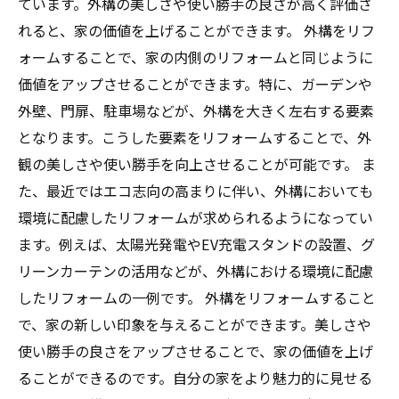
ています。外構の美しさや使い勝手の良さが高く評価さ
れると、家の価値を上げることができます。 外構をリフ
ォームすることで、家の内側のリフォームと同じように
価値をアップさせることができます。特に、ガーデンや
外壁、門扉、駐車場などが、外構を大きく左右する要素
となります。こうした要素をリフォームすることで、外
観の美しさや使い勝手を向上させることが可能です。 ま
た、最近ではエコ志向の高まりに伴い、外構においても
環境に配慮したリフォームが求められるようになってい
ます。例えば、太陽光発電やEV充電スタンドの設置、グ
リーンカーテンの活用などが、外構における環境に配慮
したリフォームの一例です。 外構をリフォームすること
で、家の新しい印象を与えることができます。美しさや
使い勝手の良さをアップさせることで、家の価値を上げ
ることができるのです。自分の家をより魅力的に見せる