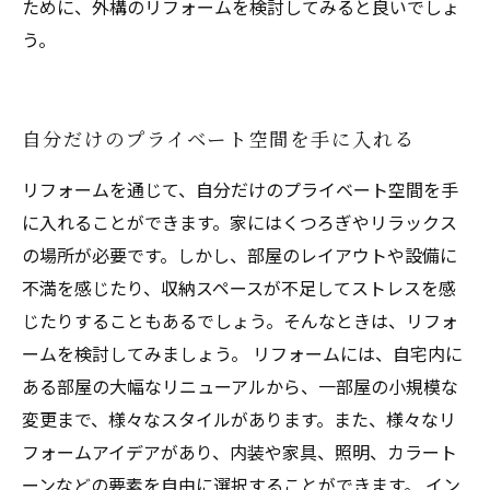
ために、外構のリフォームを検討してみると良いでしょ
う。
自分だけのプライベート空間を手に入れる
リフォームを通じて、自分だけのプライベート空間を手
に入れることができます。家にはくつろぎやリラックス
の場所が必要です。しかし、部屋のレイアウトや設備に
不満を感じたり、収納スペースが不足してストレスを感
じたりすることもあるでしょう。そんなときは、リフォ
ームを検討してみましょう。 リフォームには、自宅内に
ある部屋の大幅なリニューアルから、一部屋の小規模な
変更まで、様々なスタイルがあります。また、様々なリ
フォームアイデアがあり、内装や家具、照明、カラート
ーンなどの要素を自由に選択することができます。 イン