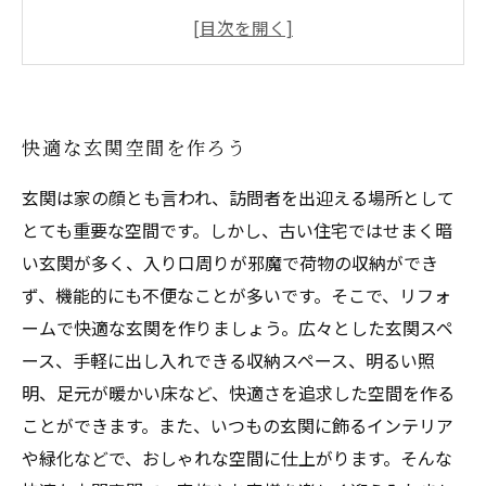
る
外構で家の価値を上げる
自分だけのプライベート空間を手に入れる
快適な玄関空間を作ろう
玄関は家の顔とも言われ、訪問者を出迎える場所として
とても重要な空間です。しかし、古い住宅ではせまく暗
い玄関が多く、入り口周りが邪魔で荷物の収納ができ
ず、機能的にも不便なことが多いです。そこで、リフォ
ームで快適な玄関を作りましょう。広々とした玄関スペ
ース、手軽に出し入れできる収納スペース、明るい照
明、足元が暖かい床など、快適さを追求した空間を作る
ことができます。また、いつもの玄関に飾るインテリア
や緑化などで、おしゃれな空間に仕上がります。そんな