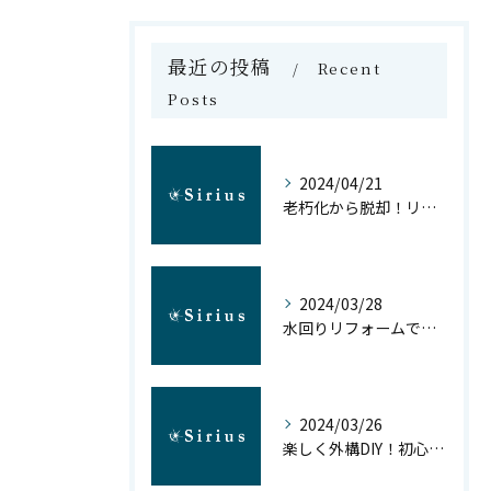
最近の投稿
Recent
Posts
2024/04/21
老朽化から脱却！リフォームで新しいマイホームを手に入れよう
2024/03/28
水回りリフォームで日常生活を豊かに
2024/03/26
楽しく外構DIY！初心者でもできるアイデア5選