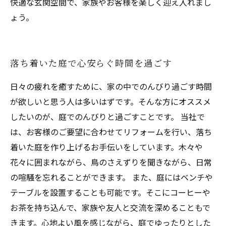
快適な玄関空間で、家族やお客様を楽しく迎え入れまし
ょう。
落ち着いた庭で心安らぐ時間を過ごす
日々の疲れを癒すために、家の中でのんびり過ごす時間
が欲しいと思う人は多いはずです。そんな方にオススメ
したいのが、庭でのんびりと過ごすことです。 当社で
は、お客様のご要望に合わせてリフォームを行い、落ち
着いた庭を作り上げるお手伝いをしています。木々や
花々に囲まれながら、鳥のさえずりを聞きながら、日常
の喧騒を忘れることができます。 また、庭にはベンチや
テーブルを設置することも可能です。そこにコーヒーや
お茶を持ち込んで、家族や友人と交流を深めることもで
きます。心地よい風を感じながら、庭でゆったりとした