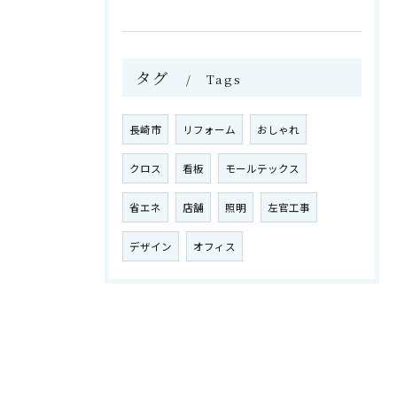
タグ
Tags
長崎市
リフォーム
おしゃれ
クロス
看板
モールテックス
省エネ
店舗
照明
左官工事
デザイン
オフィス