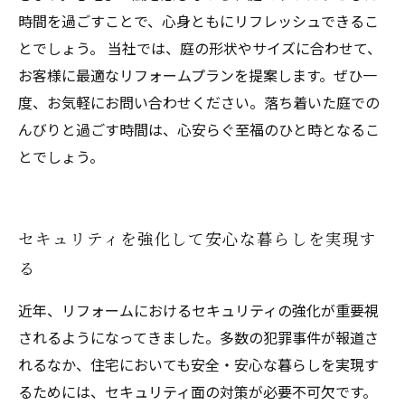
時間を過ごすことで、心身ともにリフレッシュできるこ
とでしょう。 当社では、庭の形状やサイズに合わせて、
お客様に最適なリフォームプランを提案します。ぜひ一
度、お気軽にお問い合わせください。落ち着いた庭での
んびりと過ごす時間は、心安らぐ至福のひと時となるこ
とでしょう。
セキュリティを強化して安心な暮らしを実現す
る
近年、リフォームにおけるセキュリティの強化が重要視
されるようになってきました。多数の犯罪事件が報道さ
れるなか、住宅においても安全・安心な暮らしを実現す
るためには、セキュリティ面の対策が必要不可欠です。