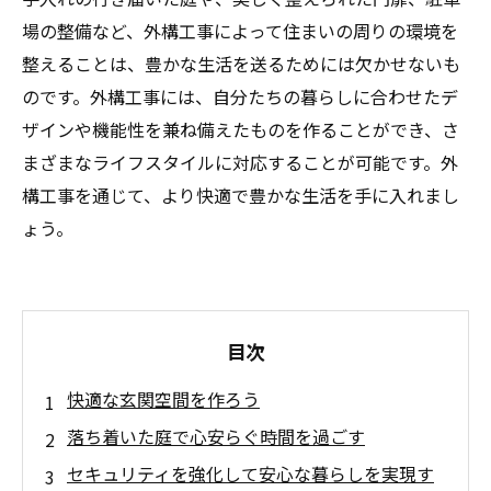
場の整備など、外構工事によって住まいの周りの環境を
整えることは、豊かな生活を送るためには欠かせないも
のです。外構工事には、自分たちの暮らしに合わせたデ
ザインや機能性を兼ね備えたものを作ることができ、さ
まざまなライフスタイルに対応することが可能です。外
構工事を通じて、より快適で豊かな生活を手に入れまし
ょう。
目次
快適な玄関空間を作ろう
落ち着いた庭で心安らぐ時間を過ごす
セキュリティを強化して安心な暮らしを実現す