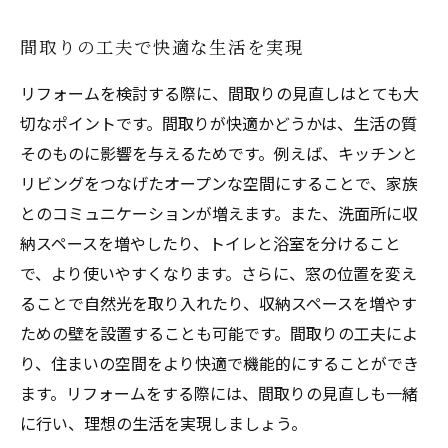
間取りの工夫で快適な生活を実現
リフォームを検討する際に、間取りの見直しはとても大
切なポイントです。間取りが快適かどうかは、生活の質
そのものに影響を与えるためです。例えば、キッチンと
リビングをつなげたオープンな空間にすることで、家族
とのコミュニケーションが増えます。また、洗面所に収
納スペースを増やしたり、トイレと浴室を分けること
で、より使いやすくなります。さらに、窓の位置を変え
ることで自然光を取り入れたり、収納スペースを増やす
ための壁を設置することも可能です。間取りの工夫によ
り、住まいの空間をより快適で機能的にすることができ
ます。リフォームをする際には、間取りの見直しも一緒
に行い、理想の生活を実現しましょう。