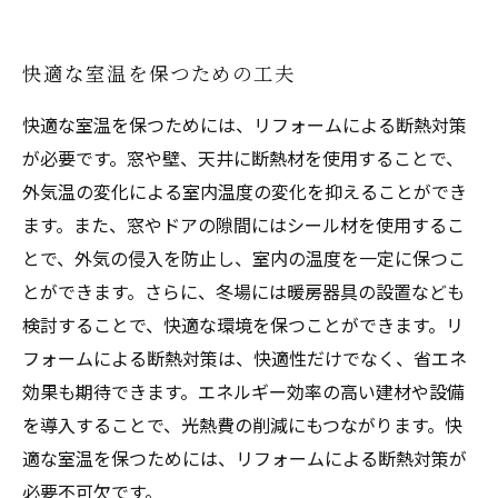
快適な室温を保つための工夫
快適な室温を保つためには、リフォームによる断熱対策
が必要です。窓や壁、天井に断熱材を使用することで、
外気温の変化による室内温度の変化を抑えることができ
ます。また、窓やドアの隙間にはシール材を使用するこ
とで、外気の侵入を防止し、室内の温度を一定に保つこ
とができます。さらに、冬場には暖房器具の設置なども
検討することで、快適な環境を保つことができます。リ
フォームによる断熱対策は、快適性だけでなく、省エネ
効果も期待できます。エネルギー効率の高い建材や設備
を導入することで、光熱費の削減にもつながります。快
適な室温を保つためには、リフォームによる断熱対策が
必要不可欠です。