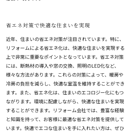
省エネ対策で快適な住まいを実現
近年、住まいの省エネ対策が注目されています。特に、
リフォームによる省エネ化は、快適な住まいを実現する
上で非常に重要なポイントとなっています。省エネ対策
には、断熱材の導入や窓の交換、照明のLED化など、
様々な方法があります。これらの対策によって、暖房や
冷房の負担を減らし、快適な室温を維持することができ
ます。また、省エネ化は、住まいのエコロジー化にもつ
ながります。環境に配慮しながら、快適な住まいを実現
することができます。リフォーム会社では、豊富な経験
と知識を持って、お客様に最適な省エネ対策を提供して
います。快適でエコな住まいを手に入れたい方は、ぜひ