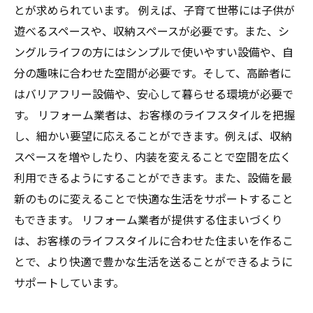
とが求められています。 例えば、子育て世帯には子供が
遊べるスペースや、収納スペースが必要です。また、シ
ングルライフの方にはシンプルで使いやすい設備や、自
分の趣味に合わせた空間が必要です。そして、高齢者に
はバリアフリー設備や、安心して暮らせる環境が必要で
す。 リフォーム業者は、お客様のライフスタイルを把握
し、細かい要望に応えることができます。例えば、収納
スペースを増やしたり、内装を変えることで空間を広く
利用できるようにすることができます。また、設備を最
新のものに変えることで快適な生活をサポートすること
もできます。 リフォーム業者が提供する住まいづくり
は、お客様のライフスタイルに合わせた住まいを作るこ
とで、より快適で豊かな生活を送ることができるように
サポートしています。