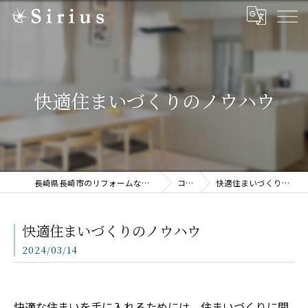
快適住まいづくりのノウハウ
長崎県長崎市のリフォームならSirius株式会社
コラム
快適住まいづくりのノウハウ
快適住まいづくりのノウハウ
2024/03/14
快適な住まいを手に入れるためには、住まいづくりに関