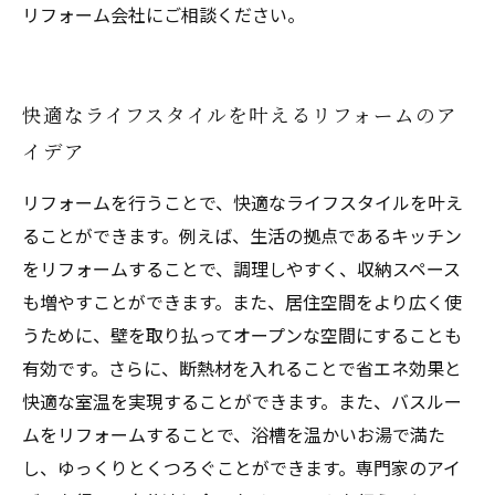
リフォーム会社にご相談ください。
快適なライフスタイルを叶えるリフォームのア
イデア
リフォームを行うことで、快適なライフスタイルを叶え
ることができます。例えば、生活の拠点であるキッチン
をリフォームすることで、調理しやすく、収納スペース
も増やすことができます。また、居住空間をより広く使
うために、壁を取り払ってオープンな空間にすることも
有効です。さらに、断熱材を入れることで省エネ効果と
快適な室温を実現することができます。また、バスルー
ムをリフォームすることで、浴槽を温かいお湯で満た
し、ゆっくりとくつろぐことができます。専門家のアイ