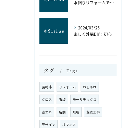
水回りリフォームで日常生活を豊かに
2024/03/26
楽しく外構DIY！初心者でもできるアイデア5選
タグ
Tags
長崎市
リフォーム
おしゃれ
クロス
看板
モールテックス
省エネ
店舗
照明
左官工事
デザイン
オフィス