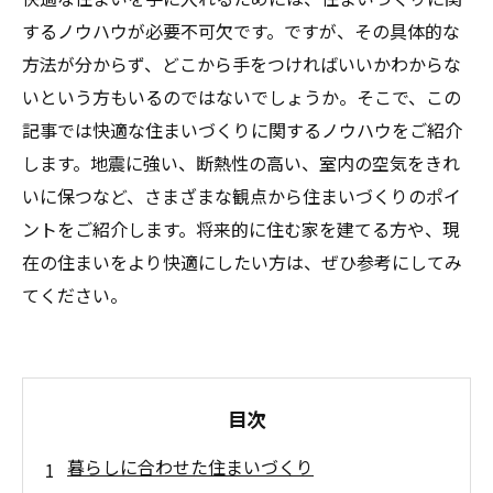
するノウハウが必要不可欠です。ですが、その具体的な
方法が分からず、どこから手をつければいいかわからな
いという方もいるのではないでしょうか。そこで、この
記事では快適な住まいづくりに関するノウハウをご紹介
します。地震に強い、断熱性の高い、室内の空気をきれ
いに保つなど、さまざまな観点から住まいづくりのポイ
ントをご紹介します。将来的に住む家を建てる方や、現
在の住まいをより快適にしたい方は、ぜひ参考にしてみ
てください。
目次
暮らしに合わせた住まいづくり