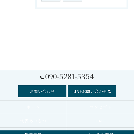
090-5281-5354
お問い合わせ
LINEお問い合わせ
ホーム
コンセプト
代表あいさつ
フロー