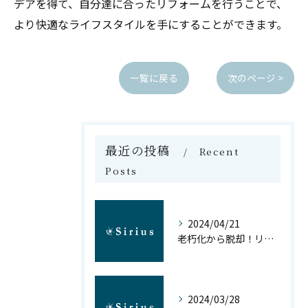
デアを得て、自分達に合ったリフォームを行うことで、
より快適なライフスタイルを手にすることができます。
一覧に戻る
次のページ >
最近の投稿
Recent
Posts
2024/04/21
老朽化から脱却！リフォームで新しいマイホームを手に入れよう
2024/03/28