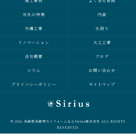
施工事例
よくある質問
当社の特徴
内装
外構工事
水回り
リノベーション
大工工事
会社概要
ブログ
コラム
お問い合わせ
プライバシーポリシー
サイトマップ
© 2026 長崎県長崎市のリフォームならSirius株式会社 ALL RIGHTS
RESERVED.