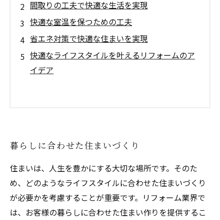
間取りの工夫で快適な生活を実現
快適な室温を保つための工夫
省エネ対策で快適な住まいを実現
快適なライフスタイルを叶えるリフォームのア
イデア
暮らしに合わせた住まいづくり
住まいは、人生を豊かにする大切な場所です。そのた
め、どのようなライフスタイルに合わせた住まいづくり
が必要かを考慮することが重要です。リフォーム業界で
は、お客様の暮らしに合わせた住まい作りを提供するこ